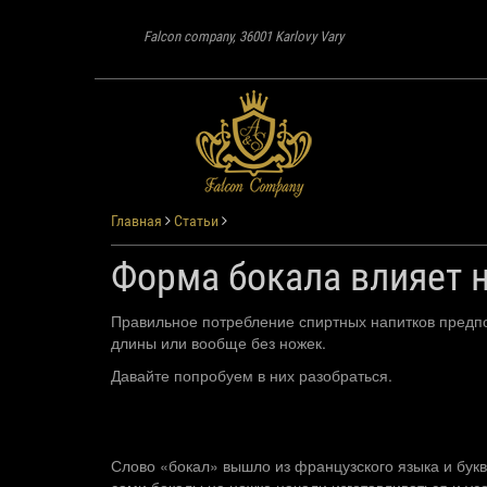
Falcon company, 36001 Karlovy Vary
Главная
Статьи
Форма бокала влияет н
Правильное потребление спиртных напитков предпо
длины или вообще без ножек.
Давайте попробуем в них разобраться.
Слово «бокал» вышло из французского языка и букв