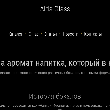
Aida Glass
Каталог
О нас
Статьи
Новости
Контакты
а аромат напитка, который в 
лагает огромное количество различных бокалов, с разными форма
История бокалов
ально переводится как «банка». Французы начали пользоваться сп