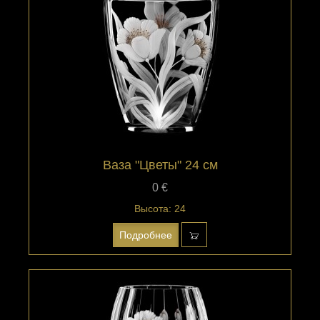
Ваза "Цветы" 24 см
0 €
Высота: 24
Подробнее