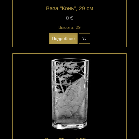
Ваза "Конь", 29 см
0 €
Высота: 29
Подробнее