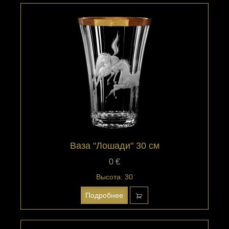
Ваза "Лошади" 30 см
0 €
Высота: 30
Подробнее