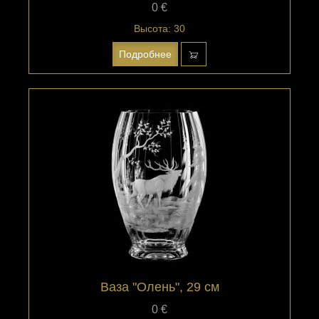
0 €
Высота: 30
Подробнее
Ваза "Олень", 29 см
0 €