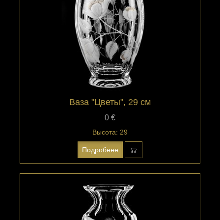
Ваза "Цветы", 29 см
0 €
Высота: 29
Подробнее