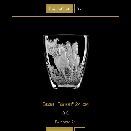
Подробнее
Ваза "Галоп" 24 см
0 €
Высота: 24