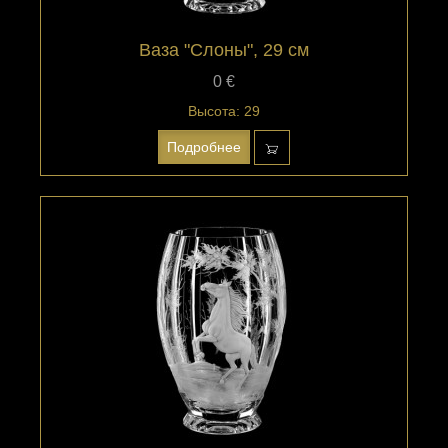
Ваза "Слоны", 29 см
0 €
Высота: 29
Подробнее