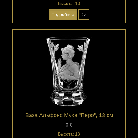
Высота: 13
Подробнее
Ваза Альфонс Муха "Перо", 13 см
0 €
Высота: 13