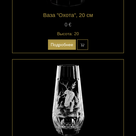
Ваза "Охота", 20 см
0 €
Высота: 20
Подробнее