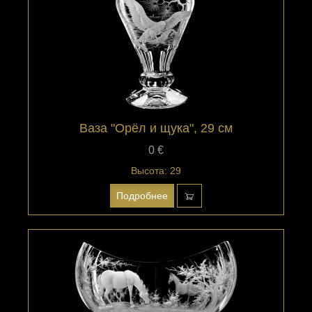
Ваза "Орёл и щука", 29 см
0 €
Высота: 29
Подробнее