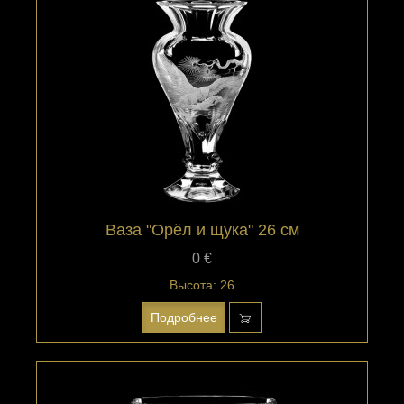
Ваза "Орёл и щука" 26 см
0 €
Высота: 26
Подробнее