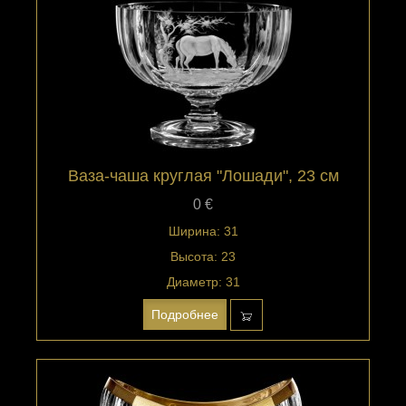
Ваза-чаша круглая "Лошади", 23 см
0 €
Ширина: 31
Высота: 23
Диаметр: 31
Подробнее