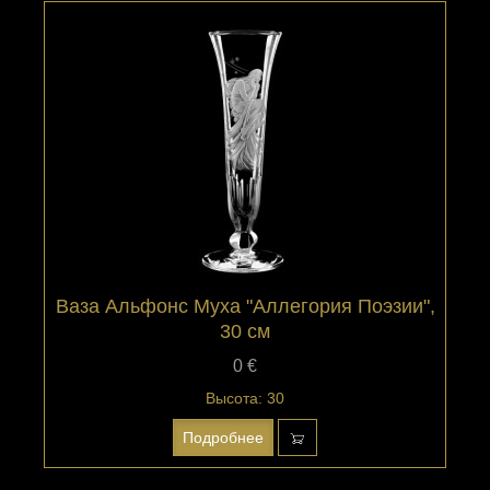
Ваза Альфонс Муха "Аллегория Поэзии",
30 см
0 €
Высота: 30
Подробнее