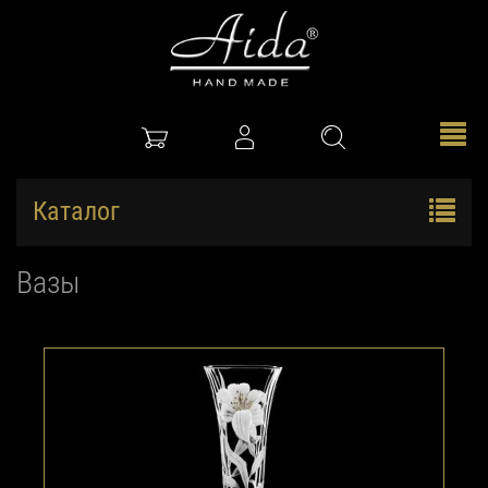
Каталог
Вазы