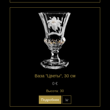
Ваза "Цветы", 30 см
0 €
Высота: 30
Подробнее