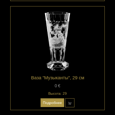
Ваза "Музыканты", 29 см
0 €
Высота: 29
Подробнее