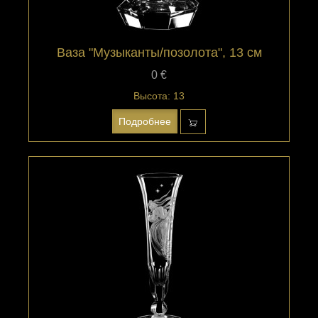
Ваза "Музыканты/позолота", 13 см
0 €
Высота: 13
Подробнее