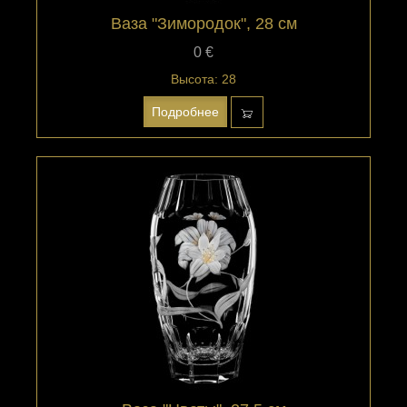
Ваза "Зимородок", 28 см
0 €
Высота: 28
Подробнее