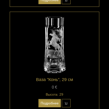
Ваза "Конь", 29 см
0 €
Высота: 29
Подробнее