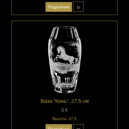
Подробнее
Ваза "Конь", 27,5 см
0 €
Высота: 27,5
Подробнее