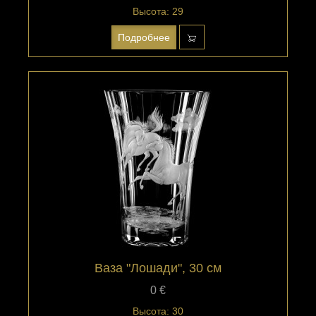
Высота: 29
Подробнее
Ваза "Лошади", 30 см
0 €
Высота: 30