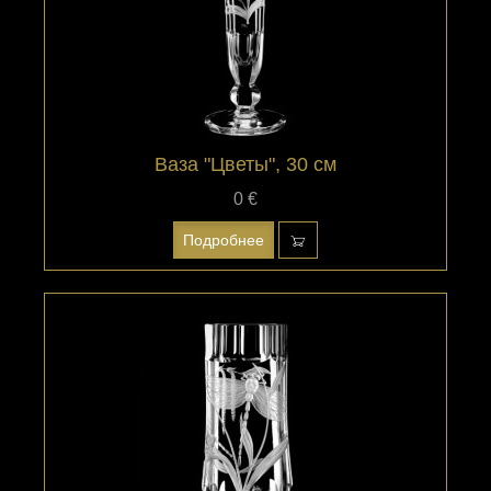
Ваза "Цветы", 30 см
0 €
Подробнее