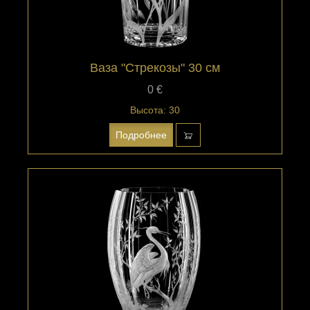
Ваза "Стрекозы" 30 см
0 €
Высота: 30
Подробнее