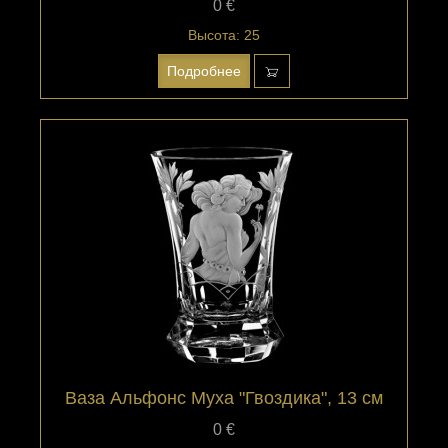
0 €
Высота: 25
Подробнее
Ваза Альфонс Муха "Гвоздика", 13 см
0 €