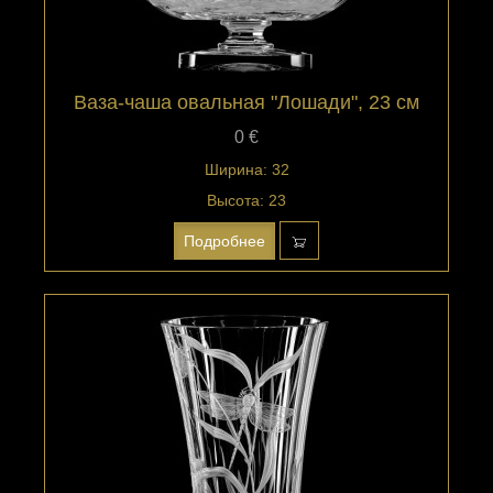
Ваза-чаша овальная "Лошади", 23 см
0 €
Ширина: 32
Высота: 23
Подробнее