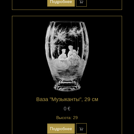
Подробнее
Ваза "Музыканты", 29 см
0 €
Высота: 29
Подробнее