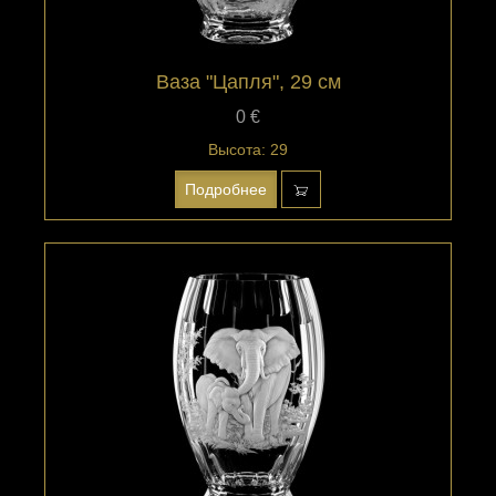
Ваза "Цапля", 29 см
0 €
Высота: 29
Подробнее