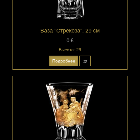
Ваза "Стрекоза", 29 см
0 €
Высота: 29
Подробнее