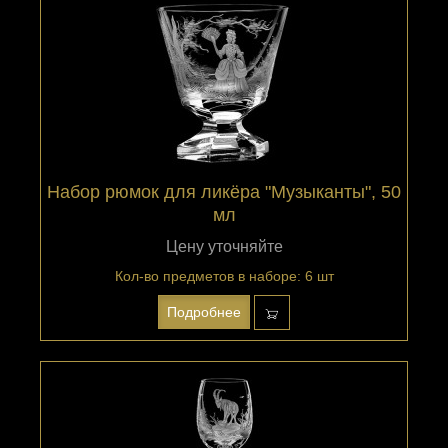
Набор рюмок для ликёра "Музыканты", 50
мл
Цену уточняйте
Кол-во предметов в наборе: 6 шт
Подробнее