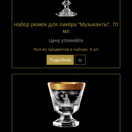
Набор рюмок для ликёра "Музыканты", 70
мл
Цену уточняйте
Кол-во предметов в наборе: 6 шт
Подробнее