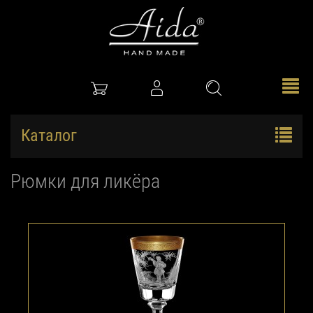
Каталог
Рюмки для ликёра