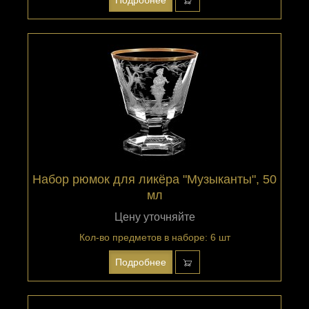
Набор рюмок для ликёра "Музыканты", 50
мл
Цену уточняйте
Кол-во предметов в наборе: 6 шт
Подробнее