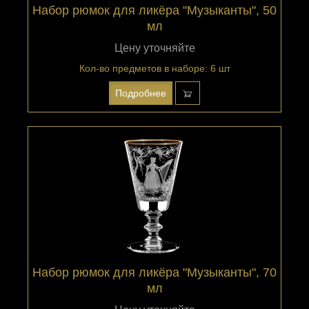
Набор рюмок для ликёра "Музыканты", 50
мл
Цену уточняйте
Кол-во предметов в наборе: 6 шт
Подробнее
Набор рюмок для ликёра "Музыканты", 70
мл