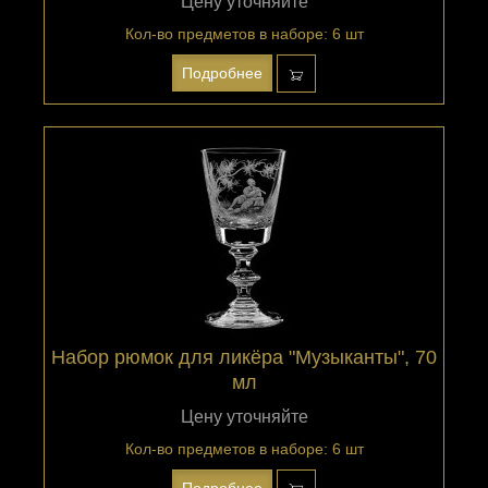
Цену уточняйте
Кол-во предметов в наборе: 6 шт
Подробнее
Набор рюмок для ликёра "Музыканты", 70
мл
Цену уточняйте
Кол-во предметов в наборе: 6 шт
Подробнее