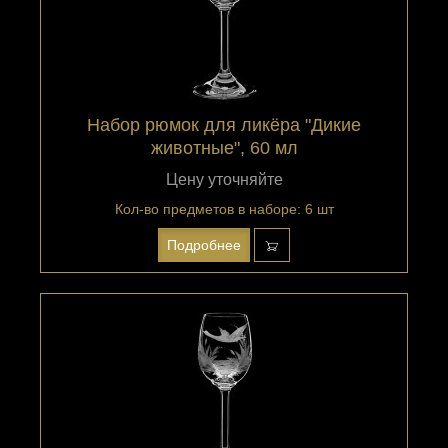
Набор рюмок для ликёра "Дикие
животные", 60 мл
Цену уточняйте
Кол-во предметов в наборе: 6 шт
Подробнее