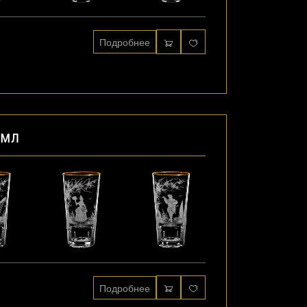
Подробнее
 мл
Подробнее