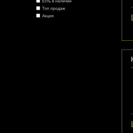
Есть в наличии
Топ продаж
Акция