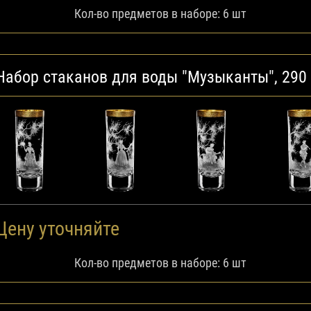
Кол-во предметов в наборе: 6 шт
Набор стаканов для воды "Музыканты", 290
Цену уточняйте
Кол-во предметов в наборе: 6 шт