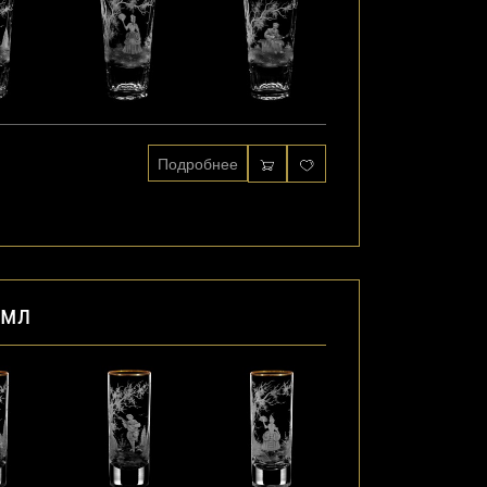
Подробнее
 мл