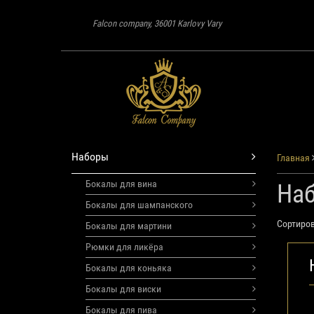
Falcon company, 36001 Karlovy Vary
Наборы
Главная
Бокалы для вина
На
Бокалы для шампанского
Сортиров
Бокалы для мартини
Рюмки для ликёра
Бокалы для коньяка
Бокалы для виски
Бокалы для пива