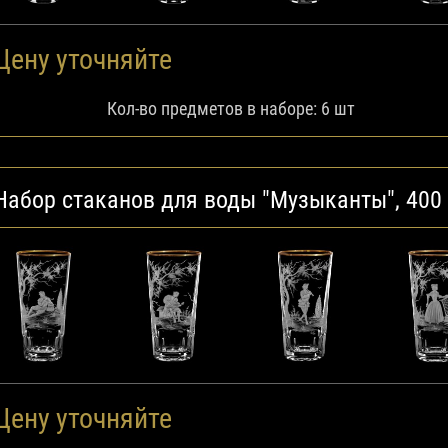
Цену уточняйте
Кол-во предметов в наборе: 6 шт
Набор стаканов для воды "Музыканты", 400
Цену уточняйте