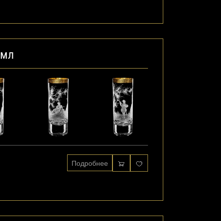
 мл
Подробнее