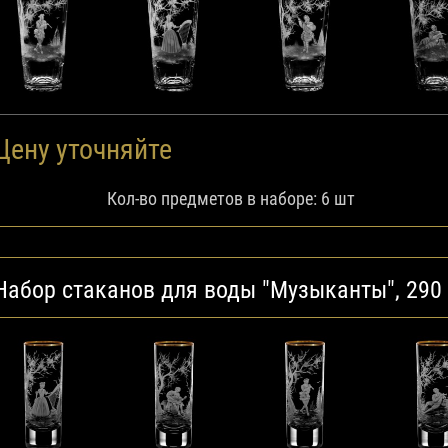
Цену уточняйте
Кол-во предметов в наборе: 6 шт
Набор стаканов для воды "Музыканты", 290