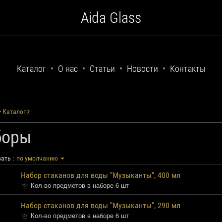
Aida Glass
Каталог
О нас
Статьи
Новости
Контакты
Каталог
боры
ать :
по умолчанию
Набор стаканов для воды "Музыканты", 400 мл
Кол-во предметов в наборе 6 шт
Набор стаканов для воды "Музыканты", 290 мл
Кол-во предметов в наборе 6 шт