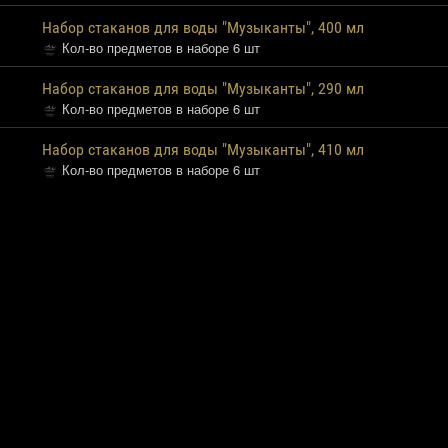
Набор стаканов для воды "Музыканты", 400 мл
Кол-во предметов в наборе 6 шт
Набор стаканов для воды "Музыканты", 290 мл
Кол-во предметов в наборе 6 шт
Набор стаканов для воды "Музыканты", 410 мл
Кол-во предметов в наборе 6 шт