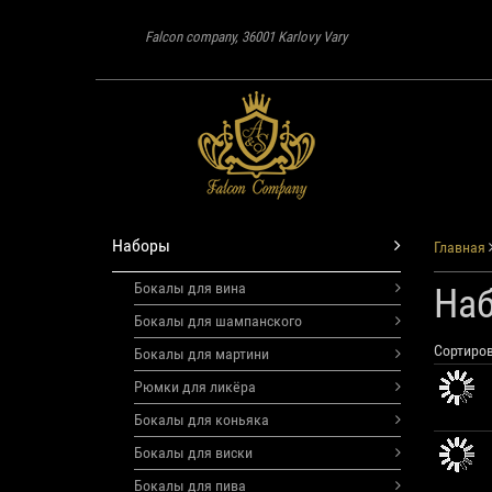
Falcon company, 36001 Karlovy Vary
Наборы
Главная
Бокалы для вина
На
Бокалы для шампанского
Сортиров
Бокалы для мартини
Рюмки для ликёра
Бокалы для коньяка
Бокалы для виски
Бокалы для пива