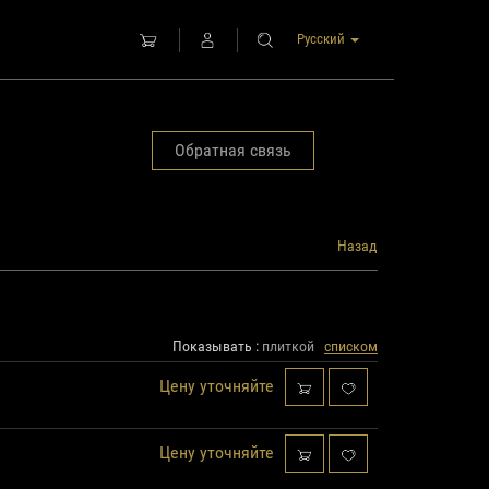
Русский
Обратная связь
Назад
Показывать :
плиткой
списком
Цену уточняйте
Цену уточняйте