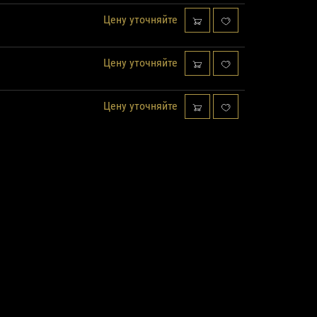
Цену уточняйте
Цену уточняйте
Цену уточняйте