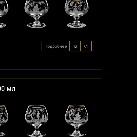
Подробнее
00 мл