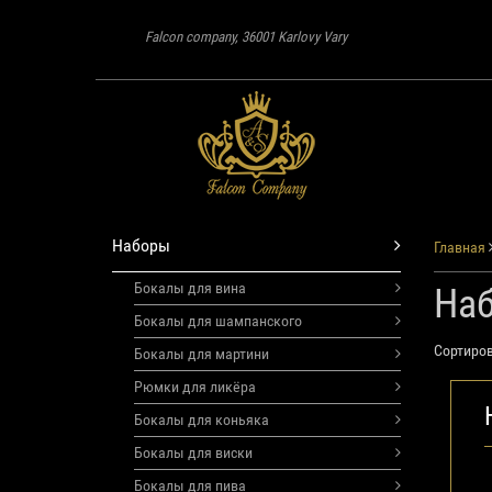
Falcon company, 36001 Karlovy Vary
Наборы
Главная
Бокалы для вина
На
Бокалы для шампанского
Сортиров
Бокалы для мартини
Рюмки для ликёра
Бокалы для коньяка
Бокалы для виски
Бокалы для пива