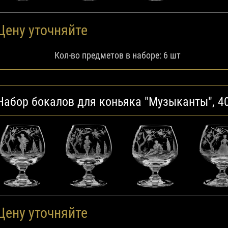
Цену уточняйте
Кол-во предметов в наборе: 6 шт
Набор бокалов для коньяка "Музыканты", 4
Цену уточняйте