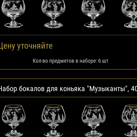
Цену уточняйте
Кол-во предметов в наборе: 6 шт
Набор бокалов для коньяка "Музыканты", 4