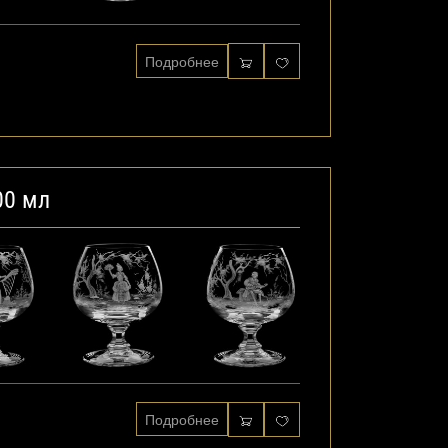
Подробнее
00 мл
Подробнее