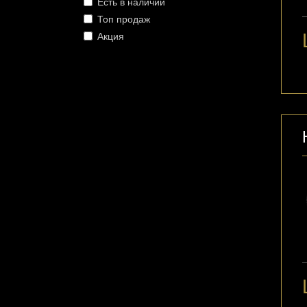
Есть в наличии
Топ продаж
Акция