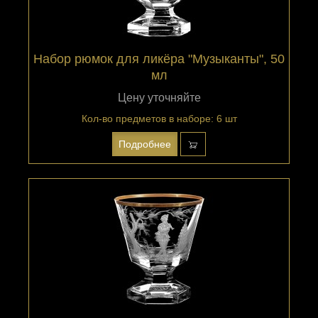
Набор рюмок для ликёра "Музыканты", 50
мл
Цену уточняйте
Кол-во предметов в наборе: 6 шт
Подробнее