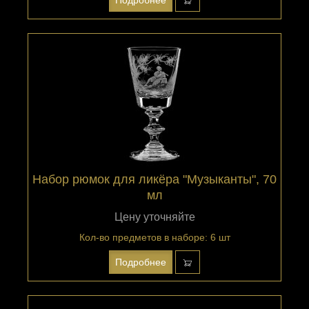
Набор рюмок для ликёра "Музыканты", 70
мл
Цену уточняйте
Кол-во предметов в наборе: 6 шт
Подробнее