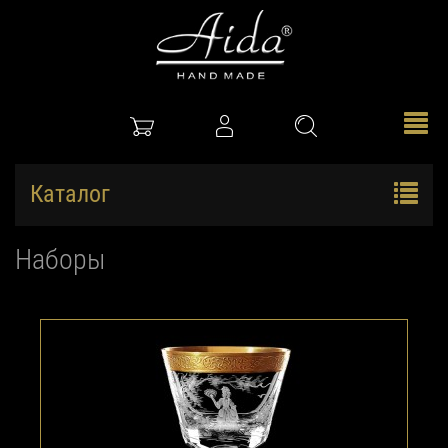
Каталог
Наборы