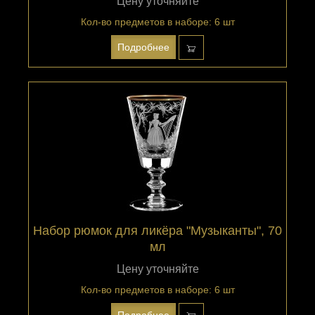
Цену уточняйте
Кол-во предметов в наборе: 6 шт
Подробнее
Набор рюмок для ликёра "Музыканты", 70
мл
Цену уточняйте
Кол-во предметов в наборе: 6 шт
Подробнее