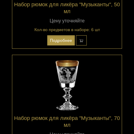
Набор рюмок для ликёра "Музыканты", 50
мл
Цену уточняйте
Кол-во предметов в наборе: 6 шт
Подробнее
Набор рюмок для ликёра "Музыканты", 70
мл