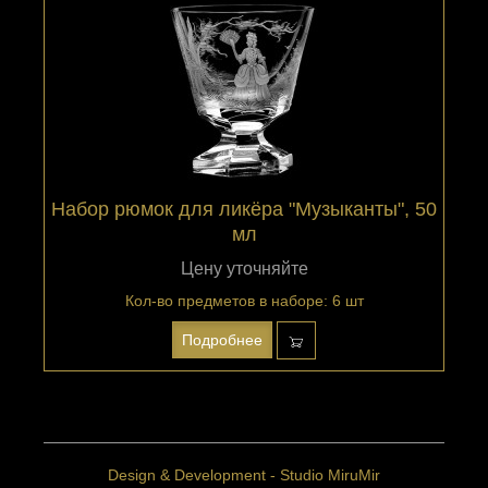
Набор рюмок для ликёра "Музыканты", 50
мл
Цену уточняйте
Кол-во предметов в наборе: 6 шт
Подробнее
Design & Development - Studio MiruMir