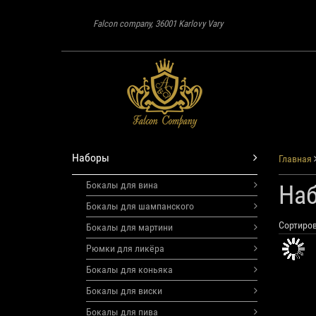
Falcon company, 36001 Karlovy Vary
Наборы
Главная
Бокалы для вина
На
Бокалы для шампанского
Сортиров
Бокалы для мартини
Рюмки для ликёра
Бокалы для коньяка
Бокалы для виски
Бокалы для пива