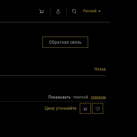
Русский
Обратная связь
Назад
Показывать :
плиткой
списком
Цену уточняйте