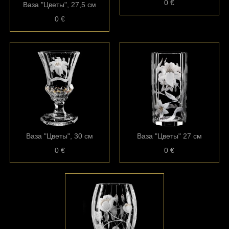
0 €
Ваза "Цветы", 27,5 см
0 €
Ваза "Цветы", 30 см
Ваза "Цветы" 27 см
0 €
0 €