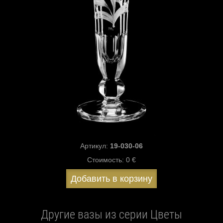
Артикул:
19-030-06
Стоимость:
0 €
Добавить в корзину
Другие вазы из серии Цветы