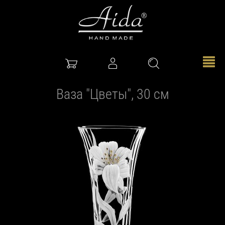
Ваза "Цветы", 30 см