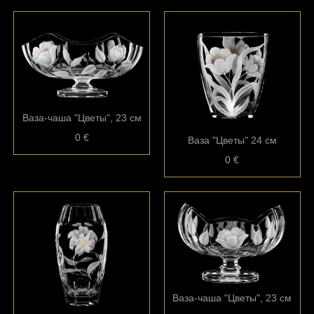
Ваза-чаша "Цветы", 23 см
0 €
Ваза "Цветы" 24 см
0 €
Ваза-чаша "Цветы", 23 см