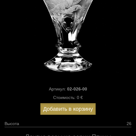
Артикул:
02-026-00
Стоимость:
0 €
Добавить в корзину
Высота
26