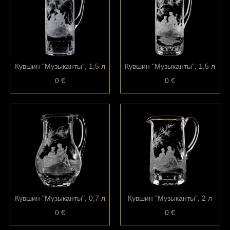
Кувшин "Музыканты", 1,5 л
Кувшин "Музыканты", 1,5 л
0 €
0 €
Кувшин "Музыканты", 0,7 л
Кувшин "Музыканты", 2 л
0 €
0 €