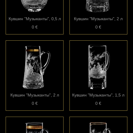
Кувшин "Музыканты", 0,5 л
Кувшин "Музыканты", 2 л
0 €
0 €
Кувшин "Музыканты", 2 л
Кувшин "Музыканты", 1,5 л
0 €
0 €