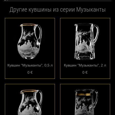
Другие кувшины из серии Музыканты
Кувшин "Музыканты", 0,5 л
Кувшин "Музыканты", 2 л
0 €
0 €