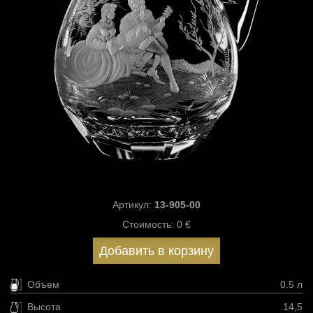
Артикул:
13-905-00
Стоимость:
0 €
Добавить в корзину
Объем
0.5 л
Высота
14,5