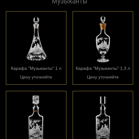
Музыканты
Карафа "Музыканты" 1 л
Карафа "Музыканты" 1,3 л
Цену уточняйте
Цену уточняйте