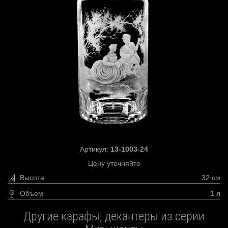
Артикул:
13-1003-24
Цену уточняйте
Высота
32 см
Объем
1 л
Другие карафы, декантеры из серии