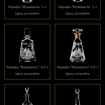
Карафа "Музыканты" 1 л
Карафа "Музыканты" 1 л
Цену уточняйте
Цену уточняйте
Карафа "Музыканты", 0,6 л
Карафа "Музыканты" 0,8 л
Цену уточняйте
Цену уточняйте