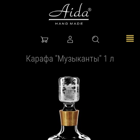
Карафа "Музыканты" 1 л