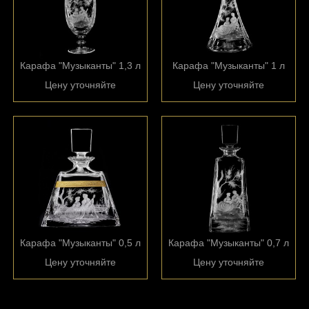
Карафа "Музыканты" 1,3 л
Карафа "Музыканты" 1 л
Цену уточняйте
Цену уточняйте
Карафа "Музыканты" 0,5 л
Карафа "Музыканты" 0,7 л
Цену уточняйте
Цену уточняйте