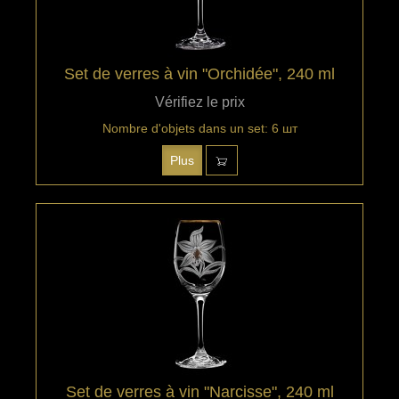
Set de verres à vin "Orchidée", 240 ml
Vérifiez le prix
Nombre d'objets dans un set: 6 шт
Plus
Set de verres à vin "Narcisse", 240 ml