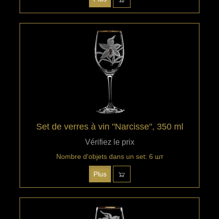
Set de verres à vin "Narcisse", 350 ml
Vérifiez le prix
Nombre d'objets dans un set: 6 шт
Plus