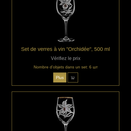
Set de verres à vin "Orchidée", 500 ml
Vérifiez le prix
Nombre d'objets dans un set: 6 шт
Plus