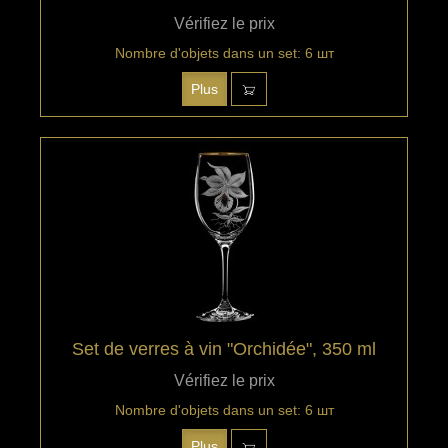
Vérifiez le prix
Nombre d'objets dans un set: 6 шт
Plus
Set de verres à vin "Orchidée", 350 ml
Vérifiez le prix
Nombre d'objets dans un set: 6 шт
Plus