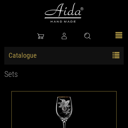
Catalogue
Sets