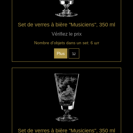
Set de verres à bière "Musiciens", 350 ml
Vérifiez le prix
Nombre d'objets dans un set: 6 шт
Plus
Set de verres à bière "Musiciens", 350 ml