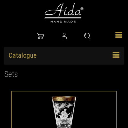
Catalogue
Sets