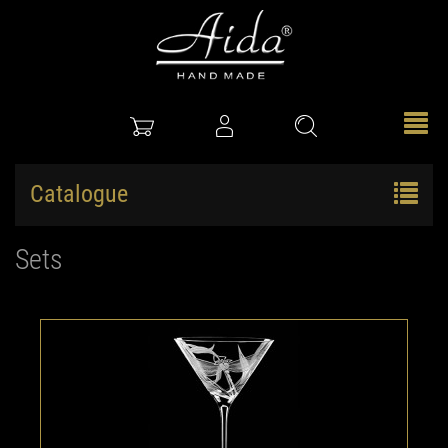
Catalogue
Sets