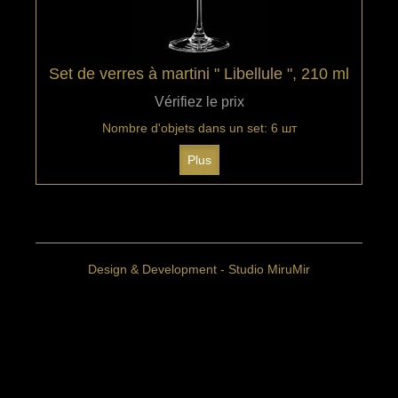
Set de verres à martini " Libellule ", 210 ml
Vérifiez le prix
Nombre d'objets dans un set: 6 шт
Plus
Design & Development - Studio MiruMir