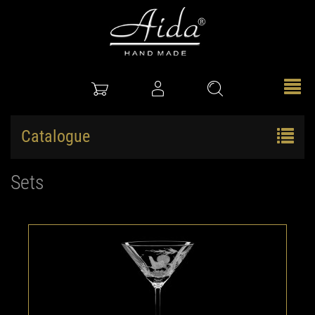
Catalogue
Sets