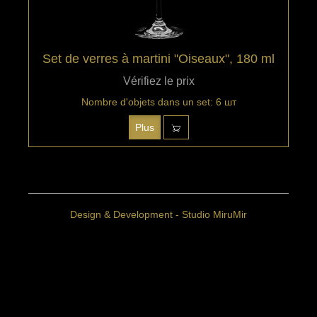
Set de verres à martini "Oiseaux", 180 ml
Vérifiez le prix
Nombre d'objets dans un set: 6 шт
Plus
Design & Development - Studio MiruMir