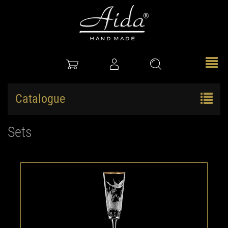
Catalogue
Sets