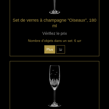
Set de verres à champagne "Oiseaux", 180
ml
Vérifiez le prix
Nombre d'objets dans un set: 6 шт
Plus