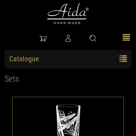
Catalogue
Sets