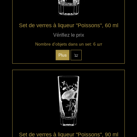
Set de verres à liqueur "Poissons", 60 ml
Vérifiez le prix
Nombre d'objets dans un set: 6 шт
Plus
Set de verres à liqueur "Poissons", 90 ml