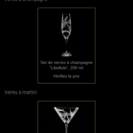
Set de verres à champagne
"Libellule", 200 ml
Vérifiez le prix
Verres à martini