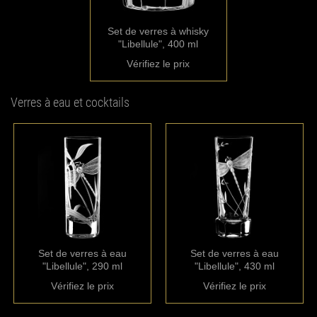
Set de verres à whisky
"Libellule", 400 ml
Vérifiez le prix
Verres à eau et cocktails
Set de verres à eau
Set de verres à eau
"Libellule", 290 ml
"Libellule", 430 ml
Vérifiez le prix
Vérifiez le prix