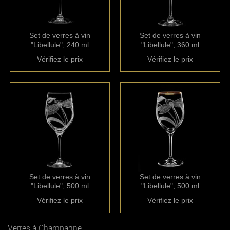
Set de verres à vin
Set de verres à vin
"Libellule", 240 ml
"Libellule", 360 ml
Vérifiez le prix
Vérifiez le prix
Set de verres à vin
Set de verres à vin
"Libellule", 500 ml
"Libellule", 500 ml
Vérifiez le prix
Vérifiez le prix
Verres à Champagne