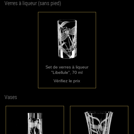
Verres à liqueur (sans pied)
Set de verres à liqueur
"Libellule", 70 ml
Vérifiez le prix
Vases