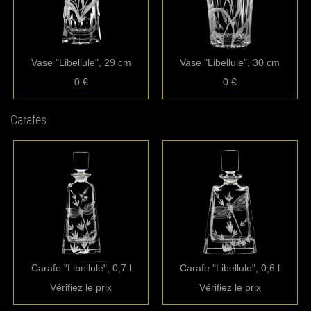
Vase "Libellule", 29 cm
Vase "Libellule", 30 cm
0 €
0 €
Carafes
Carafe "Libellule", 0,7 l
Carafe "Libellule", 0,6 l
Vérifiez le prix
Vérifiez le prix