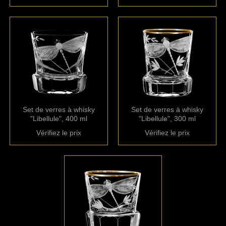
Set de verres à whisky
Set de verres à whisky
"Libellule", 400 ml
"Libellule", 300 ml
Vérifiez le prix
Vérifiez le prix