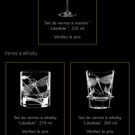
Set de verres à martini "
Libellule ", 210 ml
Vérifiez le prix
Verres à whisky
Set de verres à whisky
Set de verres à whisky
"Libellule", 270 ml
"Libellule", 300 ml
Vérifiez le prix
Vérifiez le prix