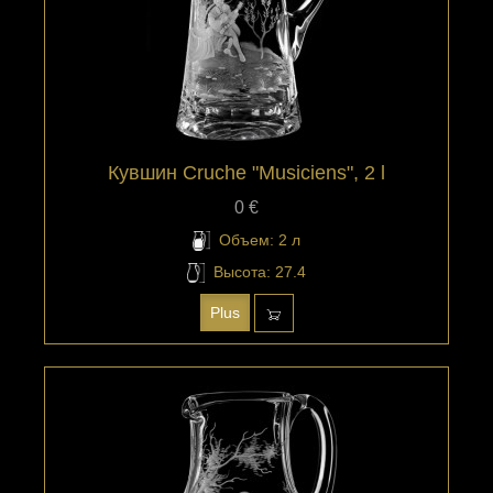
Кувшин Cruche "Musiciens", 2 l
0 €
Объем: 2 л
Высота: 27.4
Plus