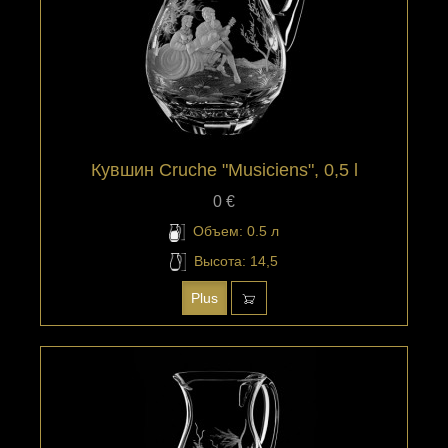
Кувшин Cruche "Musiciens", 0,5 l
0 €
Объем: 0.5 л
Высота: 14,5
Plus