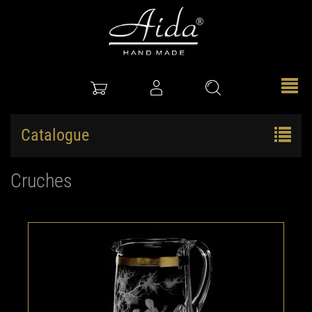
Catalogue
Cruches