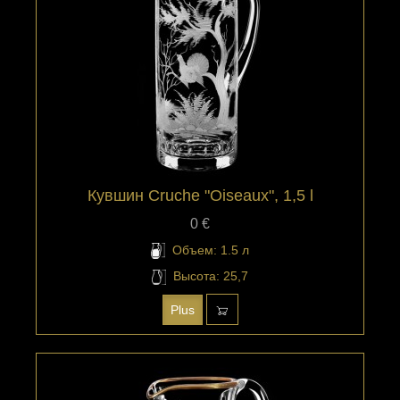
Кувшин Cruche "Oiseaux", 1,5 l
0 €
Объем: 1.5 л
Высота: 25,7
Plus