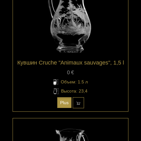
Кувшин Cruche "Animaux sauvages", 1,5 l
0 €
Объем: 1.5 л
Высота: 23,4
Plus