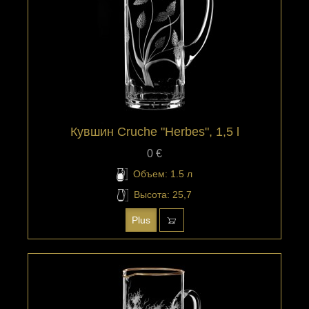
Кувшин Cruche "Herbes", 1,5 l
0 €
Объем: 1.5 л
Высота: 25,7
Plus