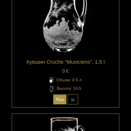
Кувшин Cruche "Musiciens", 1,5 l
0 €
Объем: 0.5 л
Высота: 14,5
Plus