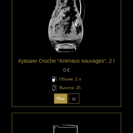
Кувшин Cruche "Animaux sauvages", 2 l
0 €
Объем: 2 л
Высота: 25
Plus