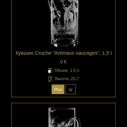
Кувшин Cruche "Animaux sauvages", 1,5 l
0 €
Объем: 1.5 л
Высота: 25,7
Plus