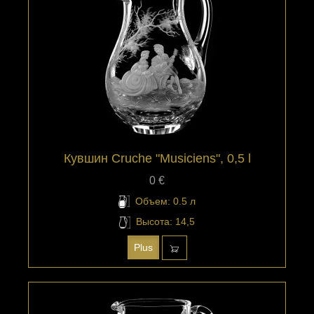
Кувшин Cruche "Musiciens", 0,5 l
0 €
Объем: 0.5 л
Высота: 14,5
Plus