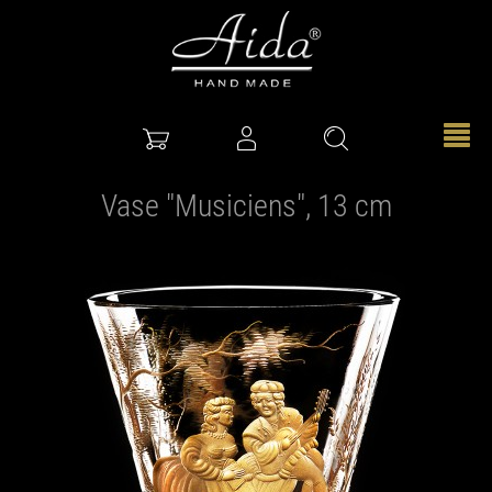
Vase "Musiciens", 13 cm