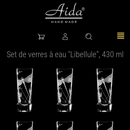
Set de verres à eau "Libellule", 430 ml