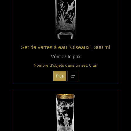
Set de verres à eau "Oiseaux", 300 ml
Vérifiez le prix
Nombre d'objets dans un set: 6 шт
Plus