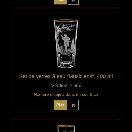
Set de verres à eau "Musiciens", 400 ml
Vérifiez le prix
Nombre d'objets dans un set: 6 шт
Plus