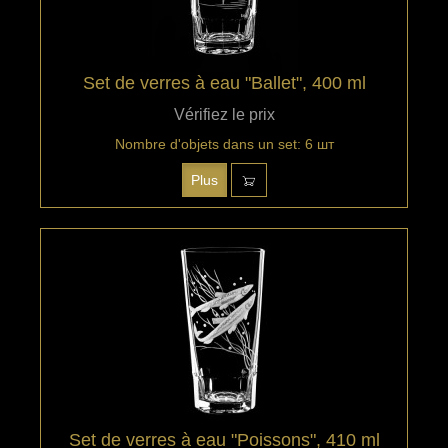
Set de verres à eau "Ballet", 400 ml
Vérifiez le prix
Nombre d'objets dans un set: 6 шт
Plus
Set de verres à eau "Poissons", 410 ml