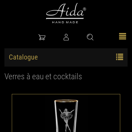
Catalogue
Verres à eau et cocktails