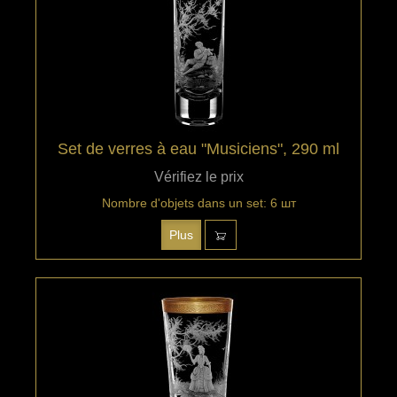
Set de verres à eau "Musiciens", 290 ml
Vérifiez le prix
Nombre d'objets dans un set: 6 шт
Plus