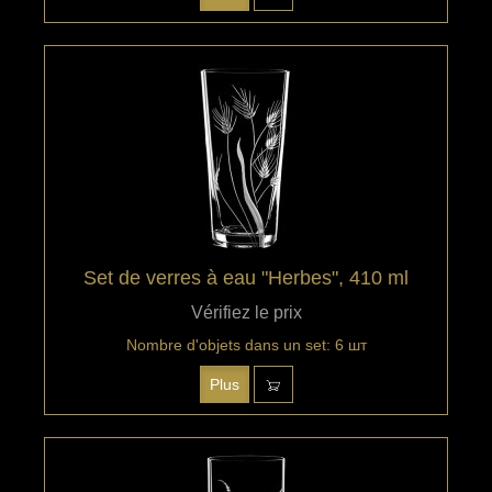
Set de verres à eau "Herbes", 410 ml
Vérifiez le prix
Nombre d'objets dans un set: 6 шт
Plus