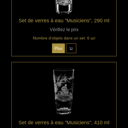
Set de verres à eau "Musiciens", 290 ml
Vérifiez le prix
Nombre d'objets dans un set: 6 шт
Plus
Set de verres à eau "Musiciens", 410 ml