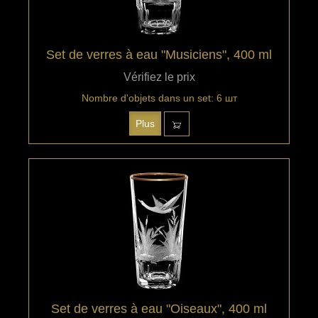
Set de verres à eau "Musiciens", 400 ml
Vérifiez le prix
Nombre d'objets dans un set: 6 шт
Plus
Set de verres à eau "Oiseaux", 400 ml