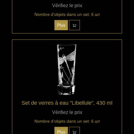
Vérifiez le prix
Nombre d'objets dans un set: 6 шт
Plus
Set de verres à eau "Libellule", 430 ml
Vérifiez le prix
Nombre d'objets dans un set: 6 шт
Plus