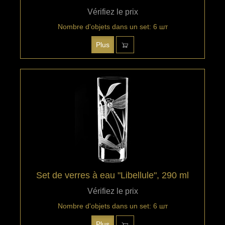
Vérifiez le prix
Nombre d'objets dans un set: 6 шт
Plus
Set de verres à eau "Libellule", 290 ml
Vérifiez le prix
Nombre d'objets dans un set: 6 шт
Plus