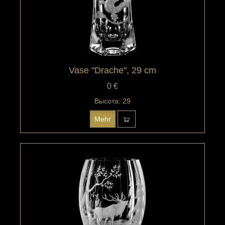
Vase "Drache", 29 cm
0 €
Высота: 29
Mehr