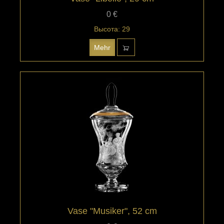
0 €
Высота: 29
Mehr
Vase "Musiker", 52 cm