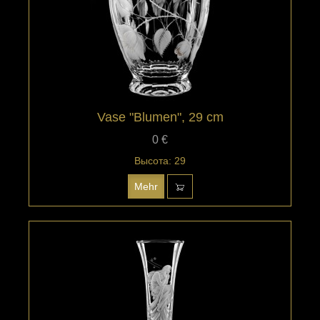
Vase "Blumen", 29 cm
0 €
Высота: 29
Mehr