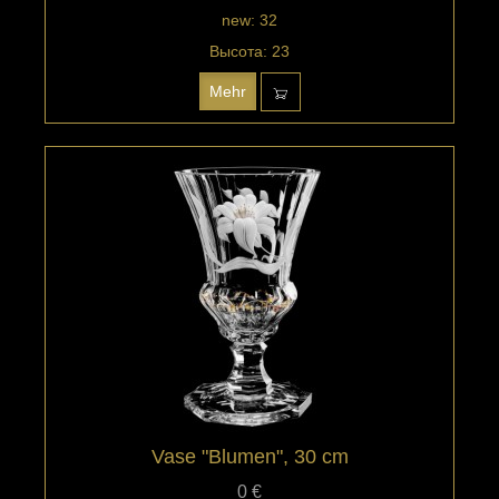
new: 32
Высота: 23
Mehr
Vase "Blumen", 30 cm
0 €