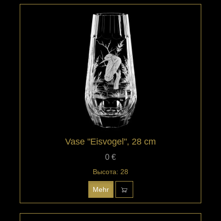
Vase "Eisvogel", 28 cm
0 €
Высота: 28
Mehr