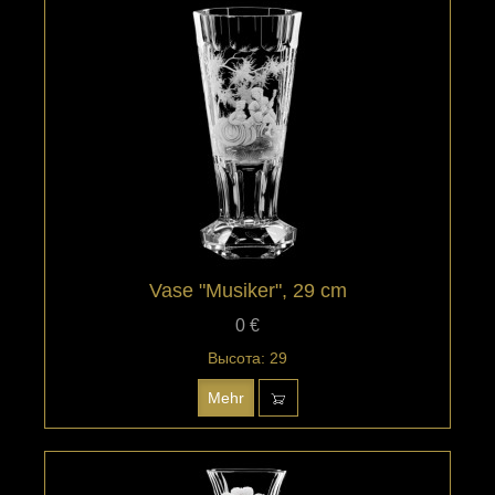
Vase "Musiker", 29 cm
0 €
Высота: 29
Mehr