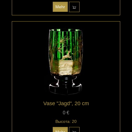
Mehr
Vase "Jagd", 20 cm
0 €
Высота: 20
Mehr