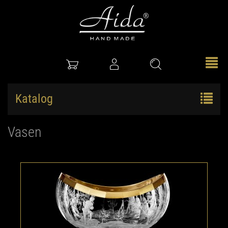
Katalog
Vasen