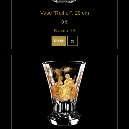
Vase "Reiher", 29 cm
0 €
Высота: 29
Mehr