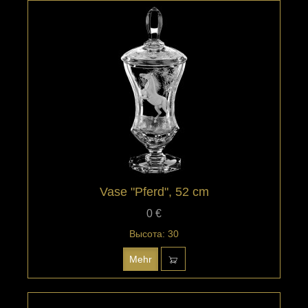
Vase "Pferd", 52 cm
0 €
Высота: 30
Mehr