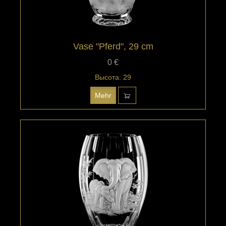
Vase "Pferd", 29 cm
0 €
Высота: 29
Mehr