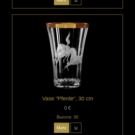
Vase "Pferde", 30 cm
0 €
Высота: 30
Mehr