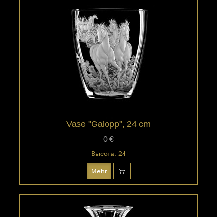
Vase "Galopp", 24 cm
0 €
Высота: 24
Mehr