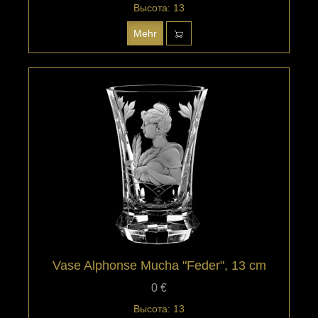
Высота: 13
Mehr
Vase Alphonse Mucha "Feder", 13 cm
0 €
Высота: 13