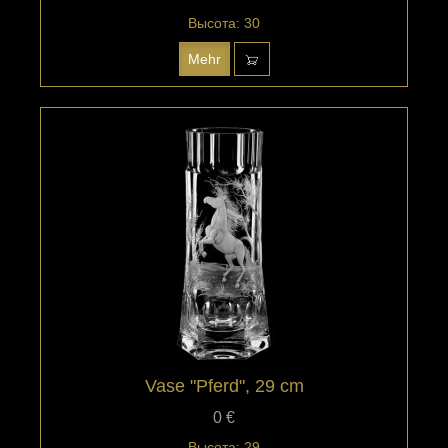
Высота: 30
Mehr
Vase "Pferd", 29 cm
0 €
Высота: 29