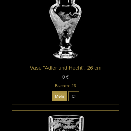
Vase "Adler und Hecht", 26 cm
0 €
Высота: 26
Mehr