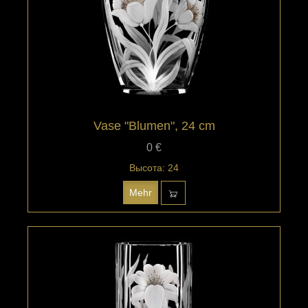
Vase "Blumen", 24 cm
0 €
Высота: 24
Mehr