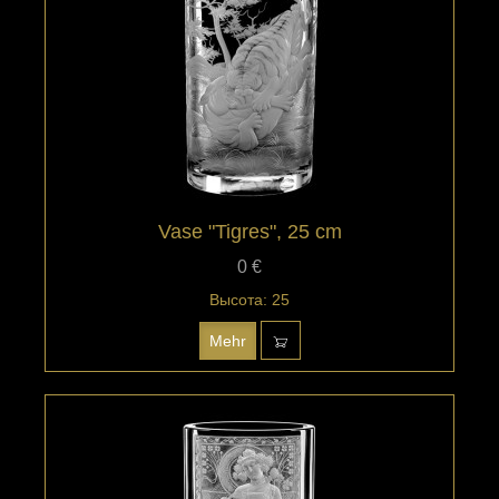
Vase "Tigres", 25 cm
0 €
Высота: 25
Mehr