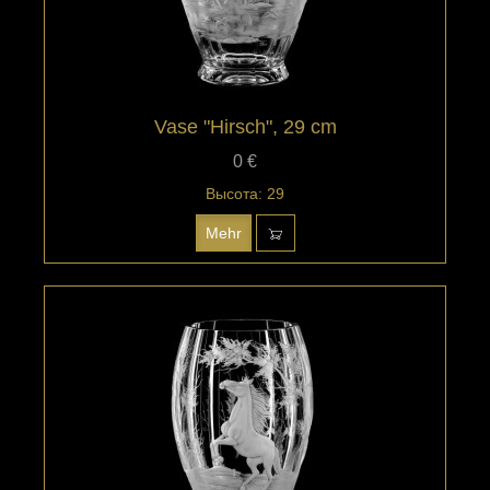
Vase "Hirsch", 29 cm
0 €
Высота: 29
Mehr