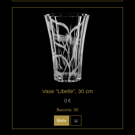
Vase "Libelle", 30 cm
0 €
Высота: 30
Mehr