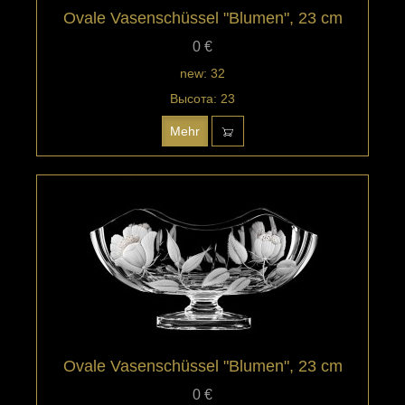
Ovale Vasenschüssel "Blumen", 23 cm
0 €
new: 32
Высота: 23
Mehr
Ovale Vasenschüssel "Blumen", 23 cm
0 €