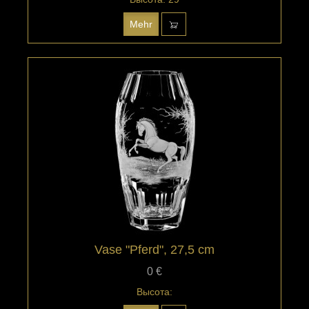
Mehr
Vase "Pferd", 27,5 cm
0 €
Высота: