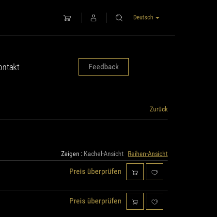
Deutsch
ontakt
Feedback
Zurück
Zeigen :
Kachel-Ansicht
Reihen-Ansicht
Preis überprüfen
Preis überprüfen