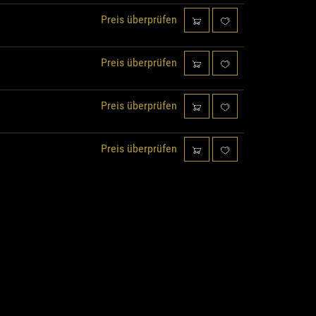
Preis überprüfen
Preis überprüfen
Preis überprüfen
Preis überprüfen