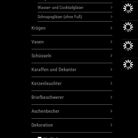
Wasser- und Cocktailgläser
Schnapsgläser (ohne Fuß)
Krügen
Vasen
Schüsseln
Karaffen und Dekanter
Kerzenleuchter
Briefbeschwerer
Aschenbecher
Dekoration