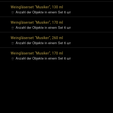
Weingläserset "Musiker", 130 ml
Anzahl der Objekte in einem Set 6 шт
Weingläserset "Musiker", 170 ml
Anzahl der Objekte in einem Set 6 шт
Weingläserset "Musiker", 260 ml
Anzahl der Objekte in einem Set 6 шт
Weingläserset "Musiker", 170 ml
Anzahl der Objekte in einem Set 6 шт