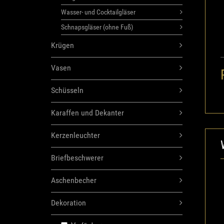
Wasser- und Cocktailgläser
Schnapsgläser (ohne Fuß)
Krügen
Vasen
Schüsseln
Karaffen und Dekanter
Kerzenleuchter
Briefbeschwerer
Aschenbecher
Dekoration