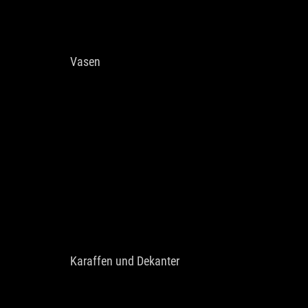
Vasen
Karaffen und Dekanter