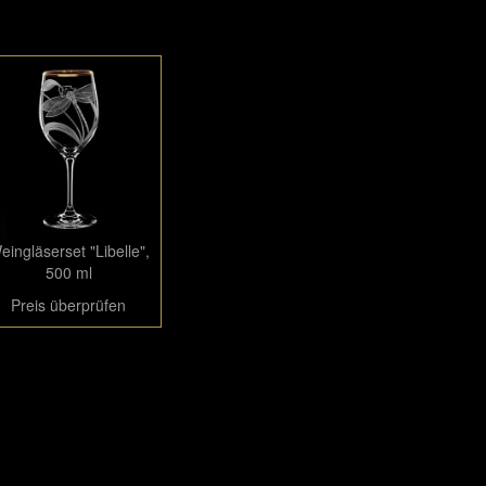
eingläserset "Libelle",
500 ml
Preis überprüfen