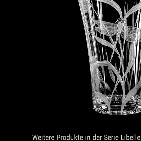
Weitere Produkte in der Serie Libell