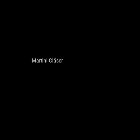
Martini-Gläser