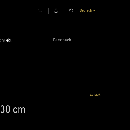
Deutsch
ontakt
Feedback
Zurück
, 30 cm