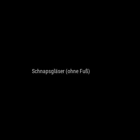
Schnapsgläser (ohne Fuß)