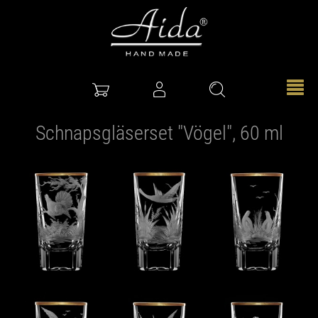
Schnapsgläserset "Vögel", 60 ml