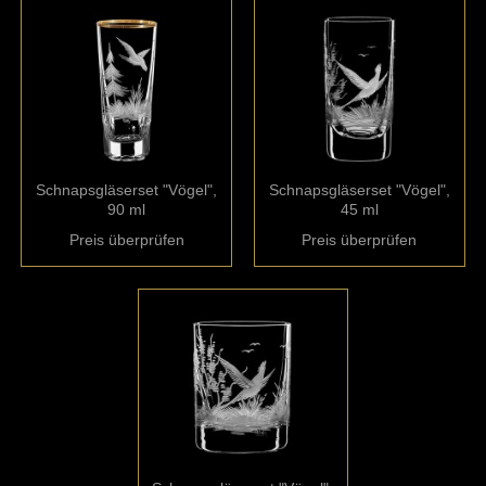
Schnapsgläserset "Vögel",
Schnapsgläserset "Vögel",
90 ml
45 ml
Preis überprüfen
Preis überprüfen