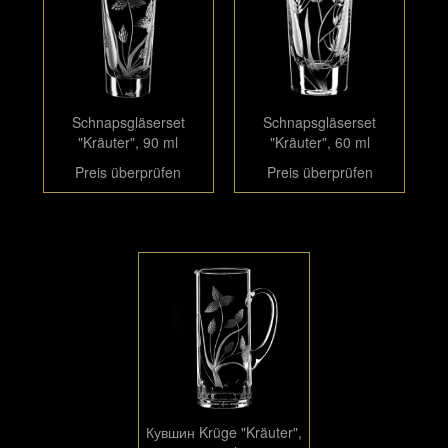
Schnapsgläserset
Schnapsgläserset
"Kräuter", 90 ml
"Kräuter", 60 ml
Preis überprüfen
Preis überprüfen
Кувшин Krüge "Kräuter",