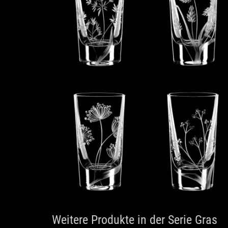
Weitere Produkte in der Serie Gras