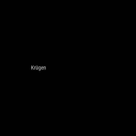
Krügen