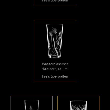
Wassergläserset
"Kräuter", 410 ml
Preis überprüfen