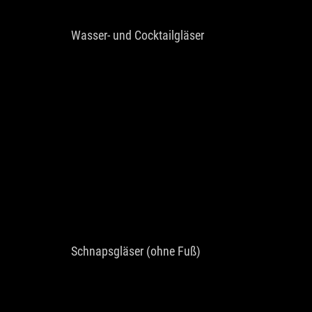
Wasser- und Cocktailgläser
Schnapsgläser (ohne Fuß)