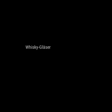
Whisky-Gläser