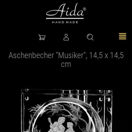
Aschenbecher "Musiker", 14,5 x 14,5
cm