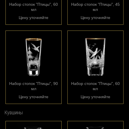
Набор стопок "Птицы", 60
Набор стопок "Птицы", 45
мл
мл
Цену уточняйте
Цену уточняйте
Набор стопок "Птицы", 90
Набор стопок "Птицы", 60
мл
мл
Цену уточняйте
Цену уточняйте
Кувшины