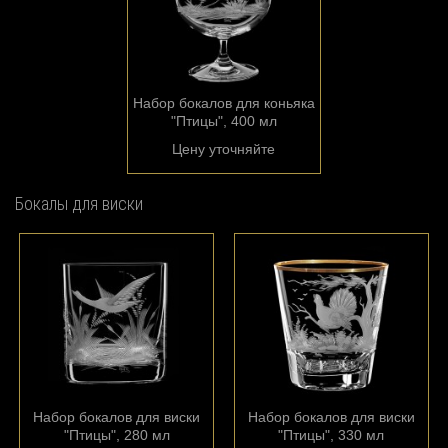
Набор бокалов для коньяка
"Птицы", 400 мл
Цену уточняйте
Бокалы для виски
Набор бокалов для виски
Набор бокалов для виски
"Птицы", 280 мл
"Птицы", 330 мл