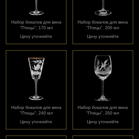
Набор бокалов для вина
Набор бокалов для вина
"Птицы", 170 мл
"Птицы", 200 мл
Цену уточняйте
Цену уточняйте
Набор бокалов для вина
Набор бокалов для вина
"Птицы", 240 мл
"Птицы", 250 мл
Цену уточняйте
Цену уточняйте