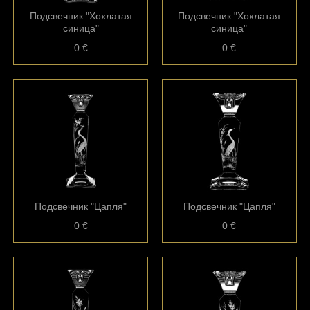
Подсвечник "Хохлатая
Подсвечник "Хохлатая
синица"
синица"
0 €
0 €
Подсвечник "Цапля"
Подсвечник "Цапля"
0 €
0 €