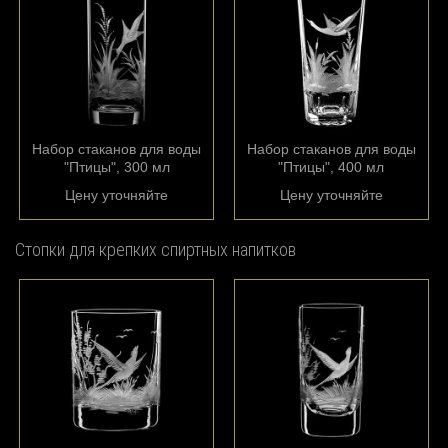
Набор стаканов для воды
Набор стаканов для воды
"Птицы", 300 мл
"Птицы", 400 мл
Цену уточняйте
Цену уточняйте
Стопки для крепких спиртных напитков