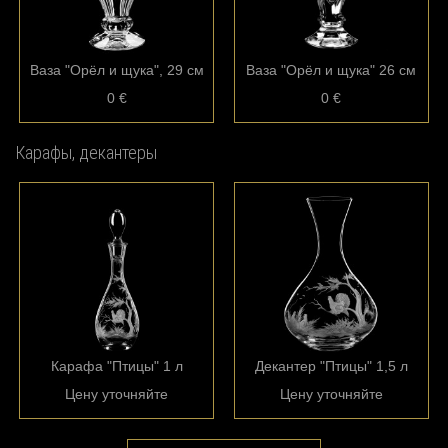
Ваза "Орёл и щука", 29 см
Ваза "Орёл и щука" 26 см
0 €
0 €
Карафы, декантеры
Карафа "Птицы" 1 л
Декантер "Птицы" 1,5 л
Цену уточняйте
Цену уточняйте