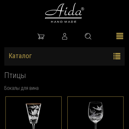
Каталог
Птицы
Бокалы для вина