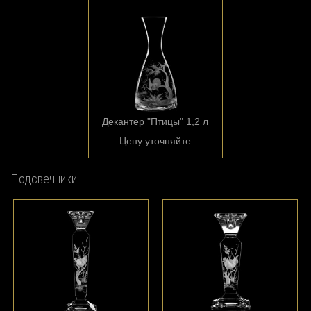
Декантер "Птицы" 1,2 л
Цену уточняйте
Подсвечники