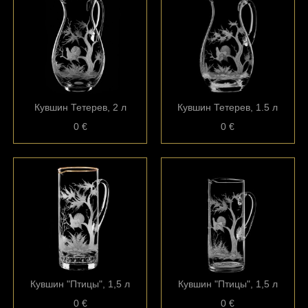
Кувшин Тетерев, 2 л
Кувшин Тетерев, 1.5 л
0 €
0 €
Кувшин "Птицы", 1,5 л
Кувшин "Птицы", 1,5 л
0 €
0 €