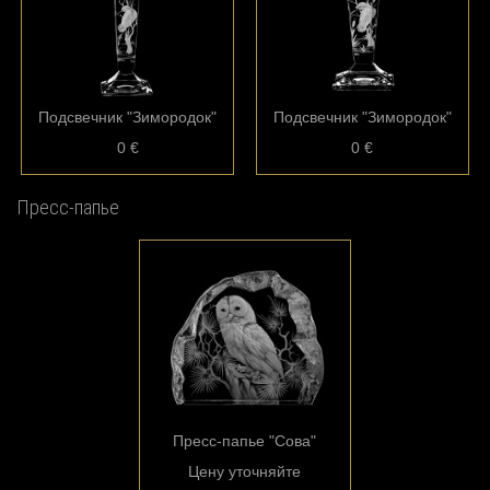
Подсвечник "Зимородок"
Подсвечник "Зимородок"
0 €
0 €
Пресс-папье
Пресс-папье "Сова"
Цену уточняйте