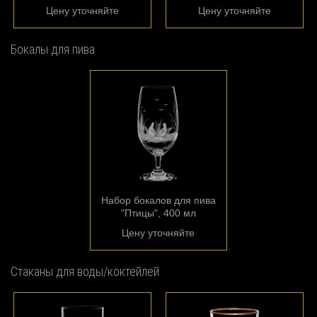
Цену уточняйте
Цену уточняйте
Бокалы для пива
Набор бокалов для пива
"Птицы", 400 мл
Цену уточняйте
Стаканы для воды/коктейлей