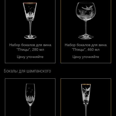
Набор бокалов для вина
Набор бокалов для вина
"Птицы", 280 мл
"Птицы", 460 мл
Цену уточняйте
Цену уточняйте
Бокалы для шампанского