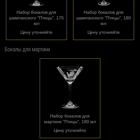
Набор бокалов для
Набор бокалов для
шампанского "Птицы", 175
шампанского "Птицы", 180
мл
мл
Цену уточняйте
Цену уточняйте
Бокалы для мартини
Набор бокалов для
мартини "Птицы", 180 мл
Цену уточняйте