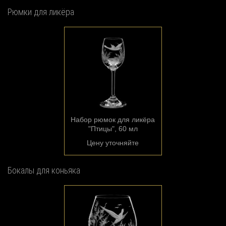
Рюмки для ликёра
Набор рюмок для ликёра
"Птицы", 60 мл
Цену уточняйте
Бокалы для коньяка