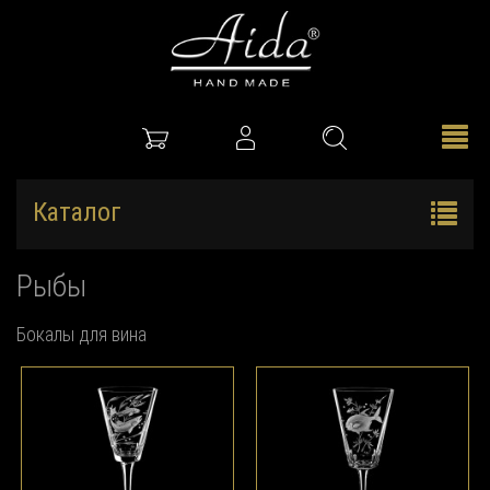
Каталог
Рыбы
Бокалы для вина