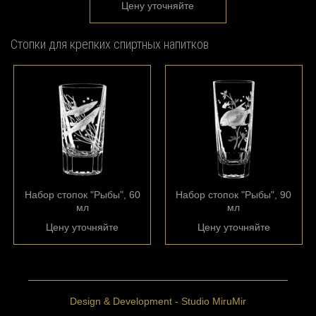
Цену уточняйте
Стопки для крепких спиртных напитков
Набор стопок "Рыбы", 60
Набор стопок "Рыбы", 90
мл
мл
Цену уточняйте
Цену уточняйте
Design & Development - Studio MiruMir