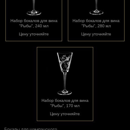
Набор бокалов для вина
Набор бокалов для вина
"Рыбы", 240 мл
"Рыбы", 280 мл
Цену уточняйте
Цену уточняйте
Набор бокалов для вина
"Рыбы", 170 мл
Цену уточняйте
Бокалы для шампанского