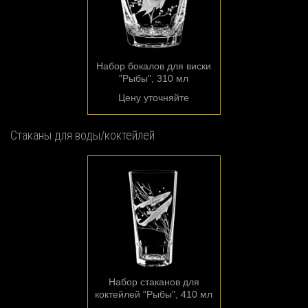
Набор бокалов для виски
"Рыбы", 310 мл
Цену уточняйте
Стаканы для воды/коктейлей
Набор стаканов для
коктейлей "Рыбы", 410 мл