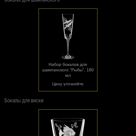
Набор бокалов для
шампанского "Рыбы", 180
мл
Цену уточняйте
Бокалы для виски